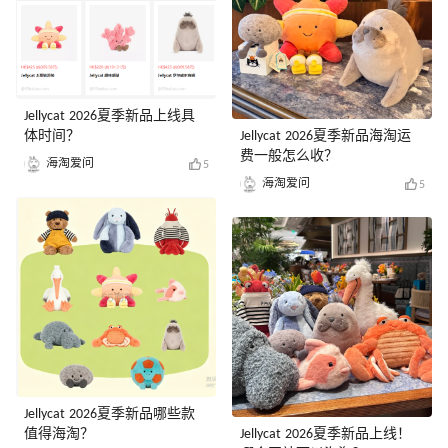
Jellycat 2026夏季新品上线具
体时间？
Jellycat 2026夏季新品海淘运
费一般怎么收？
海淘爱问
5
海淘爱问
5
Jellycat 2026夏季新品哪些款
值得海淘？
Jellycat 2026夏季新品上线！