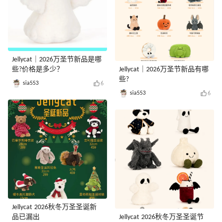
Jellycat｜2026万圣节新品是哪
些?价格是多少？
Jellycat｜2026万圣节新品有哪
些?
sia553
6
sia553
6
Jellycat 2026秋冬万圣圣诞新
品已漏出
Jellycat 2026秋冬万圣圣诞节