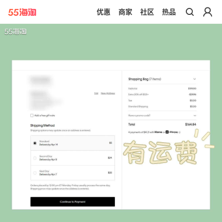
优惠
商家
社区
热品
带你去官网买正品