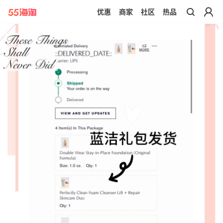
优惠
商家
社区
热品
带你去官网买正品