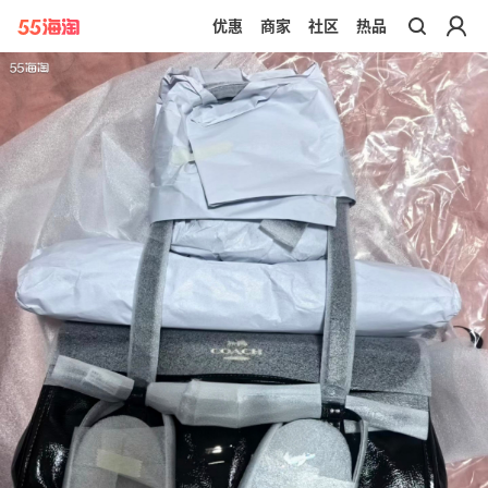
优惠
商家
社区
热品
带你去官网买正品