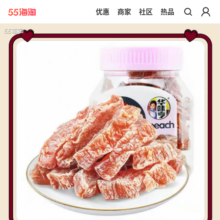
优惠
商家
社区
热品
带你去官网买正品