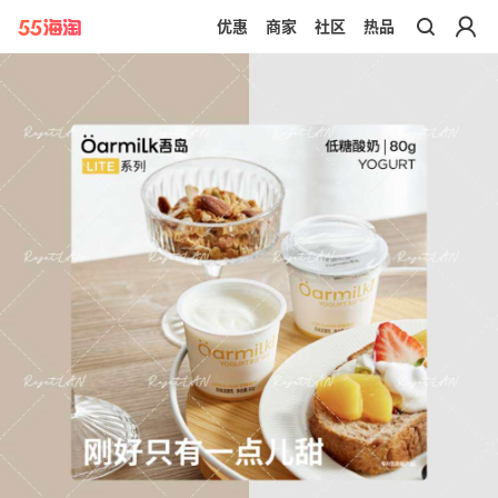
优惠
商家
社区
热品
带你去官网买正品