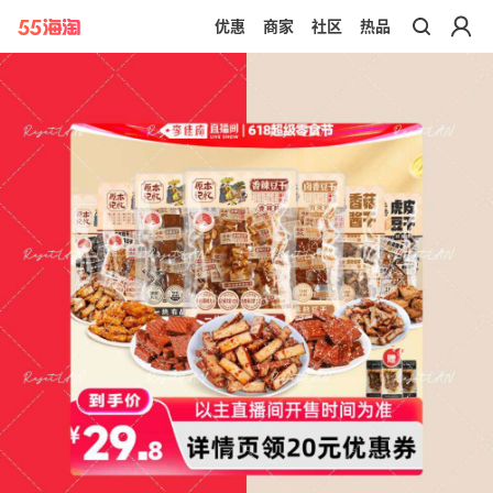
优惠
商家
社区
热品
带你去官网买正品