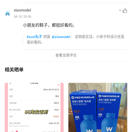
xiaomodel
0
06-10 20:36
小朋友的鞋子，都挺好看的。
Reset丸子
回复
@xiaomodel
：
这倒是实话，小孩子的设计还是
蛮好看的。
查看全部评论
相关晒单