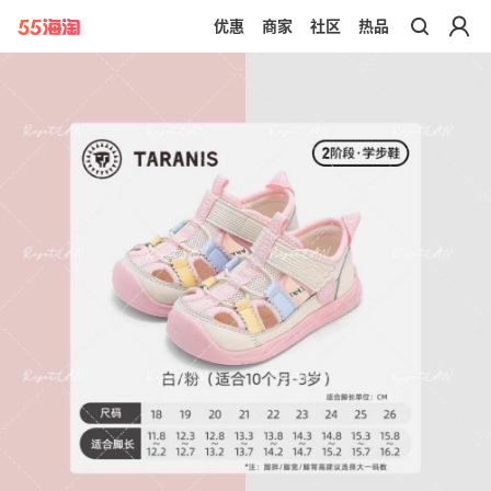
优惠
商家
社区
热品
带你去官网买正品