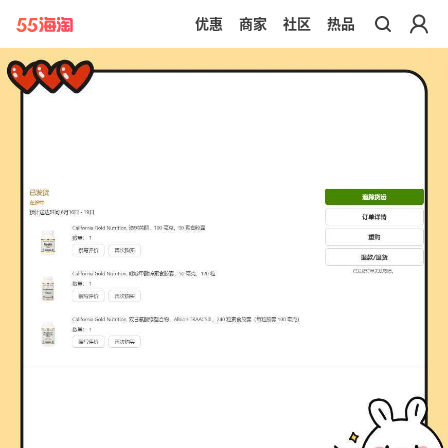
优惠
商家
社区
热品
带你去官网买正品