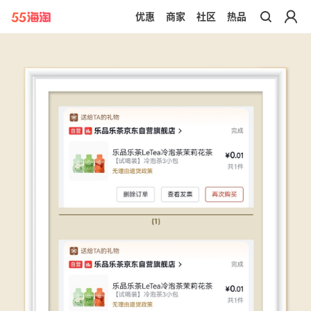
优惠
商家
社区
热品
带你去官网买正品