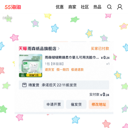
优惠
商家
社区
热品
带你去官网买正品