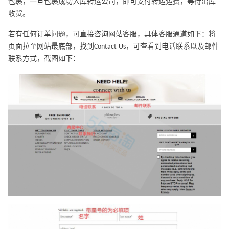
包裹，一旦包裹成功入库转运公司，即可支付转运运费，等待出库
收货。
若有任何订单问题，可直接咨询网站客服，具体客服通道如下：将
页面拉至网站最底部，找到Contact Us，可查看到电话联系以及邮件
联系方式，截图如下：