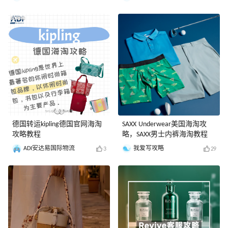
德国转运kipling德国官网海淘
SAXX Underwear美国海淘攻
攻略教程
略，SAXX男士内裤海淘教程
ADI安达易国际物流
我爱写攻略
3
29