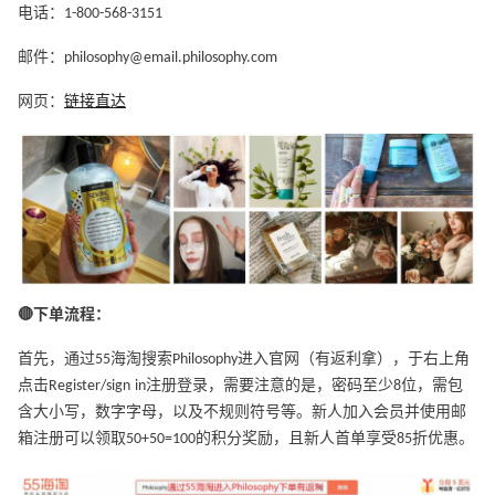
电话：1-800-568-3151
邮件：philosophy@email.philosophy.com
网页：
链接直达
🔴下单流程：
首先，通过55海淘搜索Philosophy进入官网（有返利拿），于右上角
点击Register/sign in注册登录，需要注意的是，密码至少8位，需包
含大小写，数字字母，以及不规则符号等。新人加入会员并使用邮
箱注册可以领取50+50=100的积分奖励，且新人首单享受85折优惠。