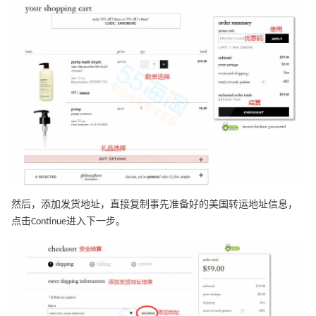
然后，添加发货地址，直接复制事先准备好的美国转运地址信息，
点击Continue进入下一步。