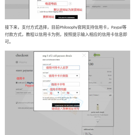
接下来，支付方式选择，目前Philosophy官网支持信用卡，Paypal等
付款方式，教程以信用卡为例，按照提示输入相应的信用卡信息即
可。