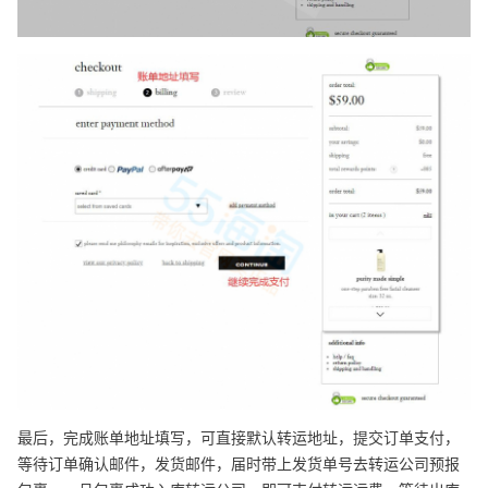
最后，完成账单地址填写，可直接默认转运地址，提交订单支付，
等待订单确认邮件，发货邮件，届时带上发货单号去转运公司预报