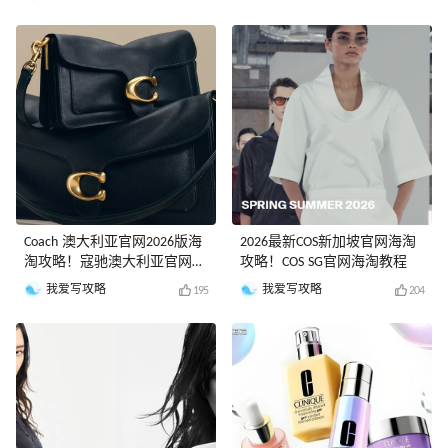
Coach 澳大利亚官网2026版海
2026最新COS新加坡官网海淘
淘攻略！寇驰澳大利亚官网最
攻略！COS SG官网海淘教程
新海淘教程
我爱写攻略
我爱写攻略
195
204