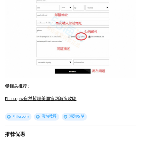
🔴相关推荐：
Philosophy自然哲理美国官网海淘攻略
Philosophy
海淘教程
海淘攻略
推荐优惠