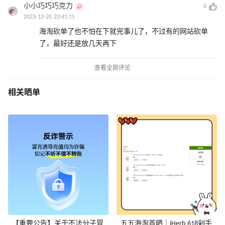
小小巧巧巧克力
0
2023-12-20 22:41:15
海淘砍单了也不怕在下就完事儿了，不过有的网站砍单
了，最好还是放几天再下
查看全部评论
相关晒单
【重要公告】关于不法分子冒
五五海淘首晒｜iHerb 618剁手