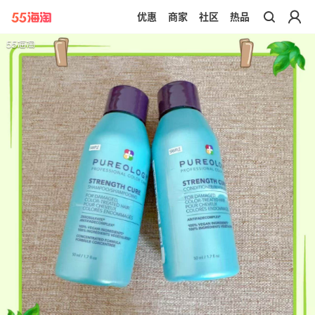
优惠
商家
社区
热品
带你去官网买正品