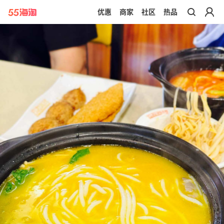
优惠
商家
社区
热品
带你去官网买正品