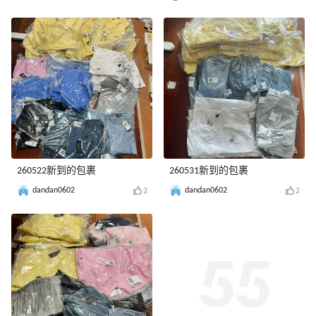
260522新到的包裹
260531新到的包裹
dandan0602
dandan0602
2
2