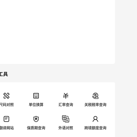
工具
尺码对照
单位换算
汇率查询
关税税率查询
翻译网站
保质期查询
外语对照
跨境额度查询