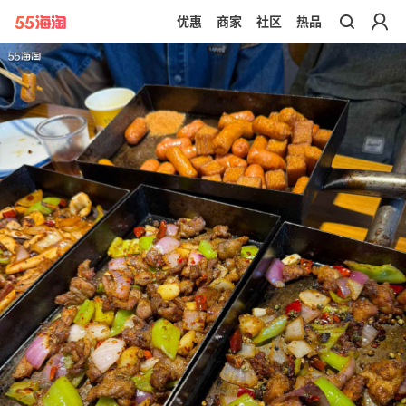
优惠
商家
社区
热品
带你去官网买正品