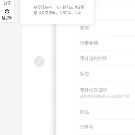
分享
下单疑难解答，重大折扣及时提醒
进海淘交流群，专属福利活动
赚返利