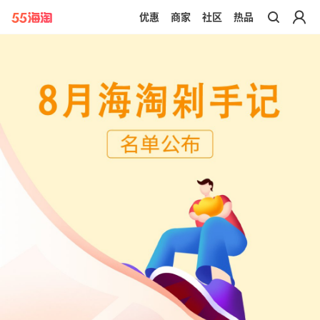
优惠
商家
社区
热品
带你去官网买正品