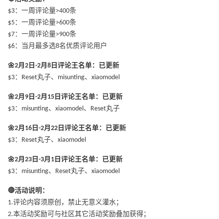
$3：一周评论量>400条
$5：一周评论量>600条
$7：一周评论量>900条
$6：当月最多选8名优质评论用户
🌼2月2日-2月8日评论王名单：已更新
$3：Reset丸子、misunting、xiaomodel
🌼2月9日-2月15日评论王名单：已更新
$3：misunting、xiaomodel、Reset丸子
🌼2月16日-2月22日评论王名单：已更新
$3：Reset丸子、xiaomodel
🌼2月23日-3月1日评论王名单：已更新
$3：misunting、Reset丸子、xiaomodel
🔴活动说明：
1.评论内容须原创，禁止无意义灌水；
2.本活动奖励可与社区其它活动奖励叠加获得；