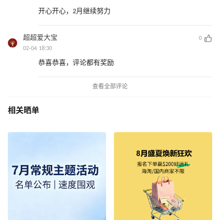
开心开心，2月继续努力
超超爱大宝
0
02-04 18:30
恭喜恭喜，评论都有奖励
查看全部评论
相关晒单