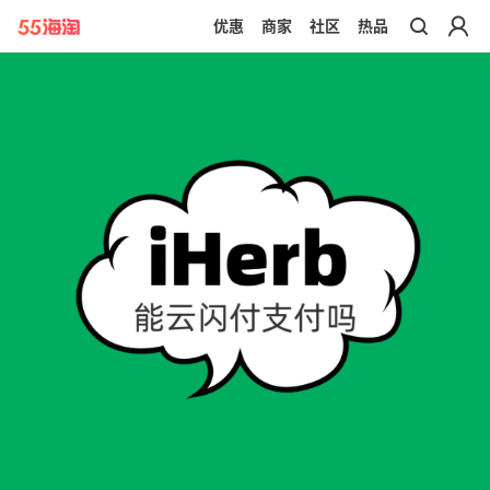
优惠
商家
社区
热品
带你去官网买正品