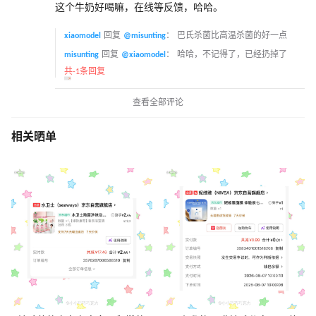
这个牛奶好喝嘛，在线等反馈，哈哈。
xiaomodel
回复
@misunting
：
巴氏杀菌比高温杀菌的好一点
misunting
回复
@xiaomodel
：
哈哈，不记得了，已经扔掉了
共-1条回复
查看全部评论
相关晒单