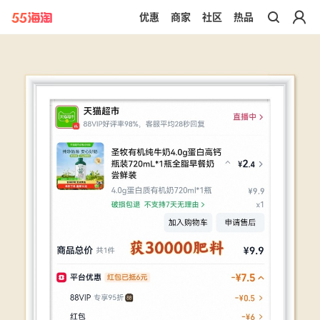
优惠
商家
社区
热品
带你去官网买正品