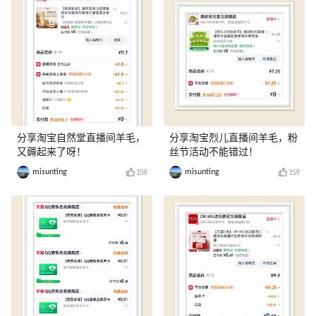
分享淘宝自然堂直播间羊毛，
分享淘宝烈儿直播间羊毛，粉
又薅起来了呀！
丝节活动不能错过！
misunting
misunting
159
159