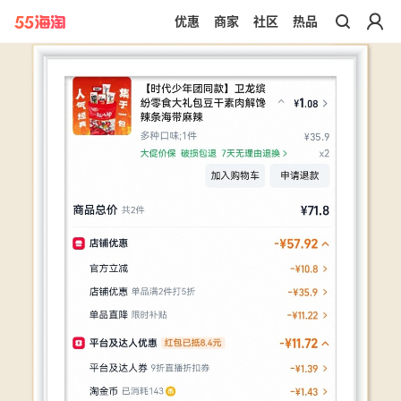
优惠
商家
社区
热品
带你去官网买正品