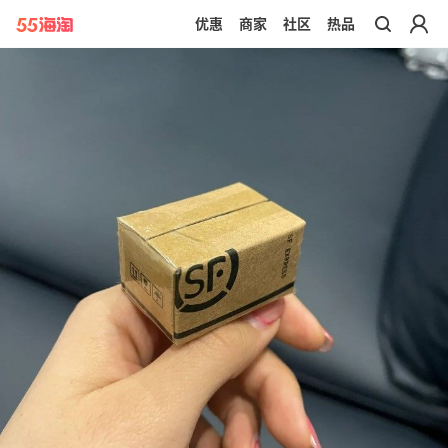
优惠
商家
社区
热品
带你去官网买正品