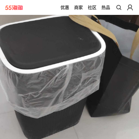
优惠
商家
社区
热品
带你去官网买正品