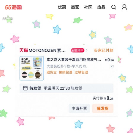
优惠
商家
社区
热品
带你去官网买正品