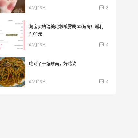
4
08月04日
【黑五直邮海淘攻略】FWRD黑五2026
海淘折扣预测！
1
08月04日
【黑五海淘攻略】REVOLVE黑五2026海
淘折扣预测！
1
08月04日