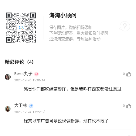
海淘小顾问
精彩评论（4）
Reset丸子
0
2025-12-26 15:06:14
感觉你们都吃绿茶餐厅，但是我咋在西安都没注意过
大卫林
0
2025-12-24 17:22:56
绿茶以前广告可是说现做新鲜，现在也不敢了